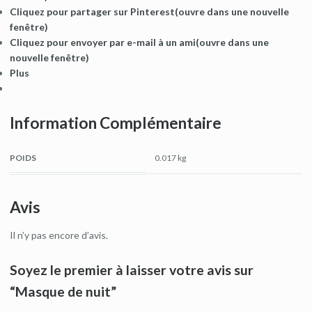
Cliquez pour partager sur Pinterest(ouvre dans une nouvelle
fenêtre)
Cliquez pour envoyer par e-mail à un ami(ouvre dans une
nouvelle fenêtre)
Plus
Information Complémentaire
POIDS
0.017 kg
Avis
Il n’y pas encore d’avis.
Soyez le premier à laisser votre avis sur
“Masque de nuit”