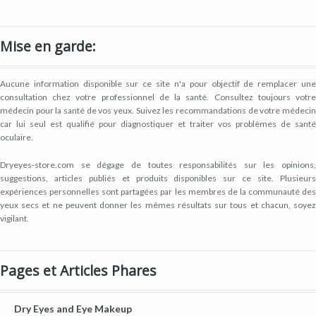
Mise en garde:
Aucune information disponible sur ce site n'a pour objectif de remplacer une
consultation chez votre professionnel de la santé. Consultez toujours votre
médecin pour la santé de vos yeux. Suivez les recommandations de votre médecin
car lui seul est qualifié pour diagnostiquer et traiter vos problèmes de santé
oculaire.
Dryeyes-store.com se dégage de toutes responsabilités sur les opinions,
suggestions, articles publiés et produits disponibles sur ce site. Plusieurs
expériences personnelles sont partagées par les membres de la communauté des
yeux secs et ne peuvent donner les mêmes résultats sur tous et chacun, soyez
vigilant.
Pages et Articles Phares
Dry Eyes and Eye Makeup