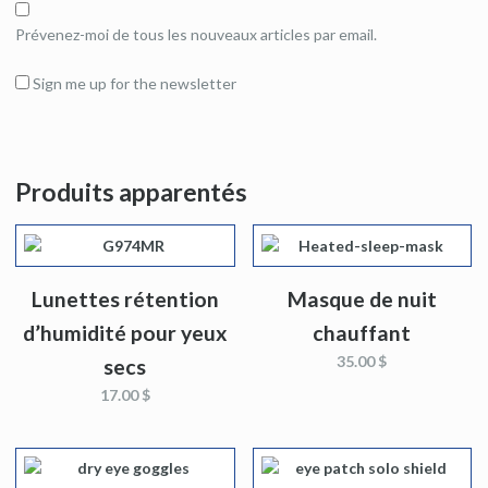
Prévenez-moi de tous les nouveaux articles par email.
Sign me up for the newsletter
Produits apparentés
Lunettes rétention
Masque de nuit
d’humidité pour yeux
chauffant
35.00 $
secs
17.00 $