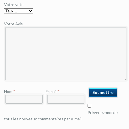
Votre vote
Votre Avis
Nom
*
E-mail
*
Prévenez-moi de
tous les nouveaux commentaires par e-mail.