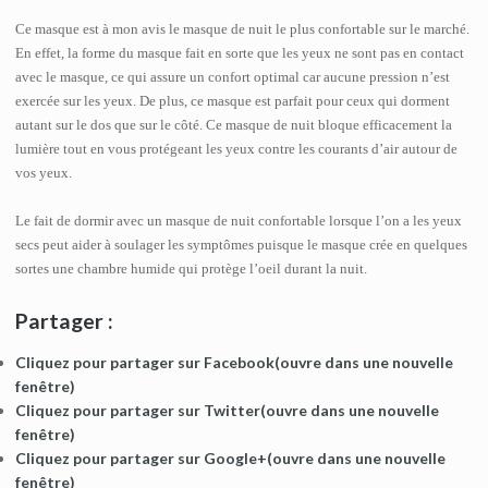
Ce masque est à mon avis le masque de nuit le plus confortable sur le marché.
En effet, la forme du masque fait en sorte que les yeux ne sont pas en contact
avec le masque, ce qui assure un confort optimal car aucune pression n’est
exercée sur les yeux. De plus, ce masque est parfait pour ceux qui dorment
autant sur le dos que sur le côté. Ce masque de nuit bloque efficacement la
lumière tout en vous protégeant les yeux contre les courants d’air autour de
vos yeux.
Le fait de dormir avec un masque de nuit confortable lorsque l’on a les yeux
secs peut aider à soulager les symptômes puisque le masque crée en quelques
sortes une chambre humide qui protège l’oeil durant la nuit.
Partager :
Cliquez pour partager sur Facebook(ouvre dans une nouvelle
fenêtre)
Cliquez pour partager sur Twitter(ouvre dans une nouvelle
fenêtre)
Cliquez pour partager sur Google+(ouvre dans une nouvelle
fenêtre)