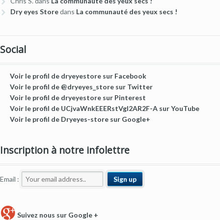
Chris S.
dans
La communauté des yeux secs !
Dry eyes Store
dans
La communauté des yeux secs !
Social
Voir le profil de dryeyestore sur Facebook
Voir le profil de @dryeyes_store sur Twitter
Voir le profil de dryeyestore sur Pinterest
Voir le profil de UCjvaWnkEEERstVgI2AR2F-A sur YouTube
Voir le profil de Dryeyes-store sur Google+
Inscription à notre infolettre
Email :
Suivez nous sur Google +