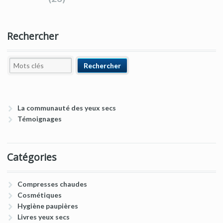
Rechercher
La communauté des yeux secs
Témoignages
Catégories
Compresses chaudes
Cosmétiques
Hygiène paupières
Livres yeux secs