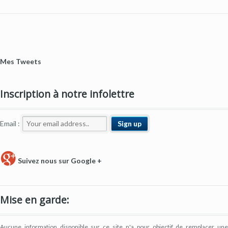
Mes Tweets
Inscription à notre infolettre
Email :
Suivez nous sur Google +
Mise en garde:
Aucune information disponible sur ce site n'a pour objectif de remplacer une