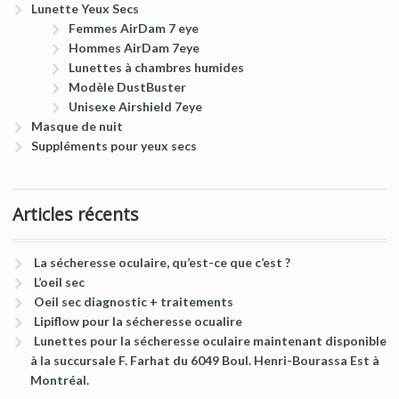
Lunette Yeux Secs
Femmes AirDam 7 eye
Hommes AirDam 7eye
Lunettes à chambres humides
Modèle DustBuster
Unisexe Airshield 7eye
Masque de nuit
Suppléments pour yeux secs
Articles récents
La sécheresse oculaire, qu’est-ce que c’est ?
L’oeil sec
Oeil sec diagnostic + traitements
Lipiflow pour la sécheresse ocualire
Lunettes pour la sécheresse oculaire maintenant disponible
à la succursale F. Farhat du 6049 Boul. Henri-Bourassa Est à
Montréal.