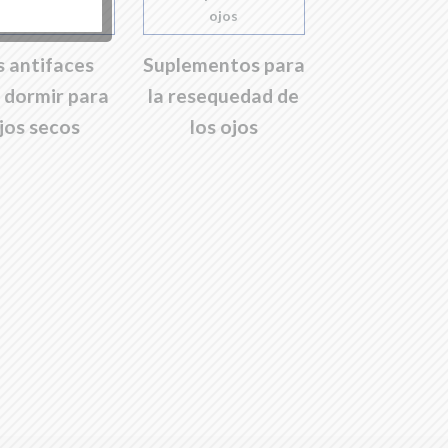
s antifaces
Suplementos para
 dormir para
la resequedad de
jos secos
los ojos