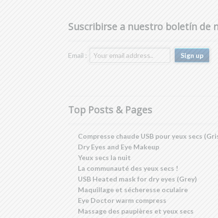
Suscribirse a nuestro boletín de n
Email :
Top Posts & Pages
Compresse chaude USB pour yeux secs (Gri
Dry Eyes and Eye Makeup
Yeux secs la nuit
La communauté des yeux secs !
USB Heated mask for dry eyes (Grey)
Maquillage et sécheresse oculaire
Eye Doctor warm compress
Massage des paupières et yeux secs