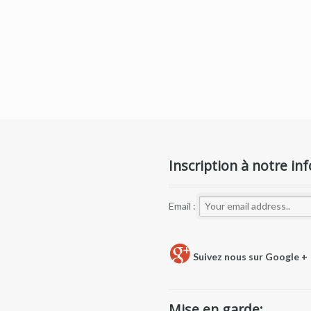
Inscription à notre inf
Email :
Suivez nous sur Google +
Mise en garde: