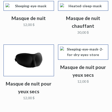
Masque de nuit
Masque de nuit
12,00 $
chauffant
30,00 $
Masque de nuit pour
yeux secs
12,00 $
Masque de nuit pour
yeux secs
12,00 $