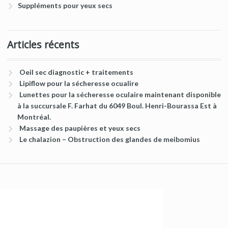
Suppléments pour yeux secs
Articles récents
Oeil sec diagnostic + traitements
Lipiflow pour la sécheresse ocualire
Lunettes pour la sécheresse oculaire maintenant disponible
à la succursale F. Farhat du 6049 Boul. Henri-Bourassa Est à
Montréal.
Massage des paupières et yeux secs
Le chalazion – Obstruction des glandes de meibomius