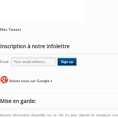
Mes Tweets
Inscription à notre infolettre
Email :
Suivez nous sur Google +
Mise en garde:
Aucune information disponible sur ce site n'a pour objectif de remplacer une