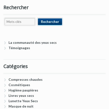
Rechercher
La communauté des yeux secs
Témoignages
Catégories
Compresses chaudes
Cosmétiques
Hygiène paupières
Livres yeux secs
Lunette Yeux Secs
Masque de nuit