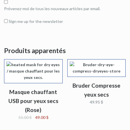
Prévenez-moi de tous les nouveaux articles par email.
Sign me up for the newsletter
Produits apparentés
Bruder Compresse
Masque chauffant
yeux secs
USB pour yeux secs
49.95 $
(Rose)
55.00 $
49.00 $