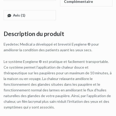
Complémentaire
Avis (1)
Description du produit
Eyedetec Medical a développé et breveté Eyegiene ® pour
améliorer la condition des patients ayant les yeux secs.
Le système Eyegiene ® est pratique et facilement transportable.
Ce système permet l’application de chaleur douce et
thérapeutique sur les paupières pour un maximum de 10 minutes, à
la maison ou en voyage. La chaleur relaxante améliore le
fonctionnement des glandes situées dans les paupière et le
fonctionnement normal des larmes en améliorant le flux d’huiles
naturelles des glandes de votre paupière. Ainsi, par l’application de
chaleur, un film lacrymal plus sain réduit l’irritation des yeux et des
symptômes qui y sont associés.