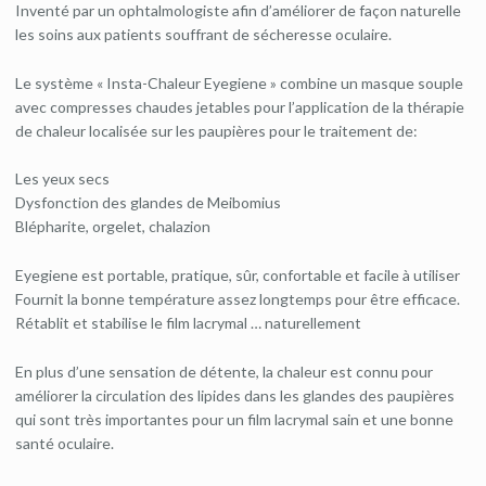
Inventé par un ophtalmologiste afin d’améliorer de façon naturelle
les soins aux patients souffrant de sécheresse oculaire.
Le système « Insta-Chaleur Eyegiene » combine un masque souple
avec compresses chaudes jetables pour l’application de la thérapie
de chaleur localisée sur les paupières pour le traitement de:
Les yeux secs
Dysfonction des glandes de Meibomius
Blépharite, orgelet, chalazion
Eyegiene est portable, pratique, sûr, confortable et facile à utiliser
Fournit la bonne température assez longtemps pour être efficace.
Rétablit et stabilise le film lacrymal … naturellement
En plus d’une sensation de détente, la chaleur est connu pour
améliorer la circulation des lipides dans les glandes des paupières
qui sont très importantes pour un film lacrymal sain et une bonne
santé oculaire.