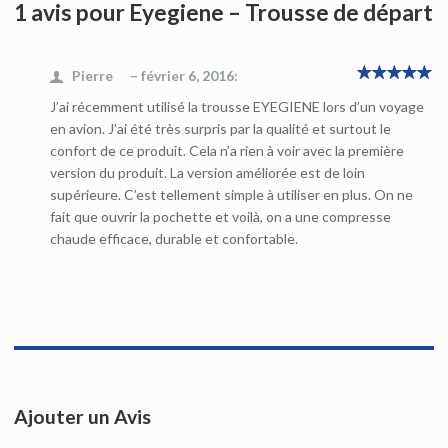
1 avis pour Eyegiene – Trousse de départ
Pierre
–
février 6, 2016
:
5
sur
J’ai récemment utilisé la trousse EYEGIENE lors d’un voyage
5
en avion. J’ai été très surpris par la qualité et surtout le
confort de ce produit. Cela n’a rien à voir avec la première
version du produit. La version améliorée est de loin
supérieure. C’est tellement simple à utiliser en plus. On ne
fait que ouvrir la pochette et voilà, on a une compresse
chaude efficace, durable et confortable.
Ajouter un Avis