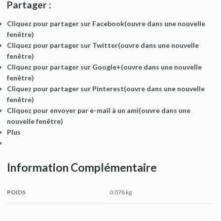
Partager :
Cliquez pour partager sur Facebook(ouvre dans une nouvelle
fenêtre)
Cliquez pour partager sur Twitter(ouvre dans une nouvelle
fenêtre)
Cliquez pour partager sur Google+(ouvre dans une nouvelle
fenêtre)
Cliquez pour partager sur Pinterest(ouvre dans une nouvelle
fenêtre)
Cliquez pour envoyer par e-mail à un ami(ouvre dans une
nouvelle fenêtre)
Plus
Information Complémentaire
POIDS
0.078 kg