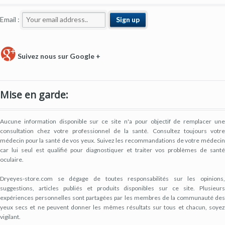
Email :
Suivez nous sur Google +
Mise en garde:
Aucune information disponible sur ce site n'a pour objectif de remplacer une
consultation chez votre professionnel de la santé. Consultez toujours votre
médecin pour la santé de vos yeux. Suivez les recommandations de votre médecin
car lui seul est qualifié pour diagnostiquer et traiter vos problèmes de santé
oculaire.
Dryeyes-store.com se dégage de toutes responsabilités sur les opinions,
suggestions, articles publiés et produits disponibles sur ce site. Plusieurs
expériences personnelles sont partagées par les membres de la communauté des
yeux secs et ne peuvent donner les mêmes résultats sur tous et chacun, soyez
vigilant.