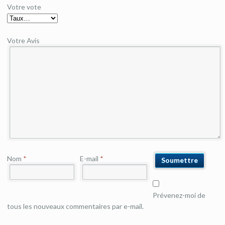
Votre vote
Votre Avis
Nom
*
E-mail
*
Prévenez-moi de
tous les nouveaux commentaires par e-mail.