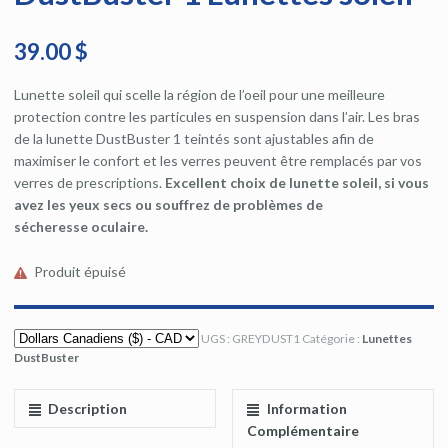
39.00 $
Lunette soleil qui scelle la région de l’oeil pour une meilleure
protection contre les particules en suspension dans l’air. Les bras
de la lunette DustBuster 1 teintés sont ajustables afin de
maximiser le confort et les verres peuvent être remplacés par vos
verres de prescriptions.
Excellent choix de lunette soleil, si vous
avez les yeux secs ou souffrez de problèmes de
sécheresse oculaire.
Produit épuisé
UGS :
GREYDUST1
Catégorie :
Lunettes
DustBuster
Description
Information
Complémentaire