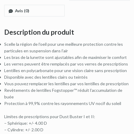
Avis (0)
Description du produit
Scelle la région de l’oeil pour une meilleure protection contre les
particules en suspension dans l’air
Les bras de la lunette sont ajustables afin de maximiser le comfort
Les verres peuvent être remplacés par vos verres de prescriptions
Lentilles en polycarbonate pour une vision claire sans prescription
Disponible avec des lentilles clairs ou teintés
Vous pouvez remplacer les lentilles par vos lentilles de prescription
Revêtements de lentilles Fogstopper™ réduit l’accumulation de
buée
Protection à 99,9% contre les rayonnements UV nocif du soleil
Limites de prescriptions pour Dust Buster I et II:
– Sphérique: +/- 4.00 D
– Cylindre: +/- 2.00 D