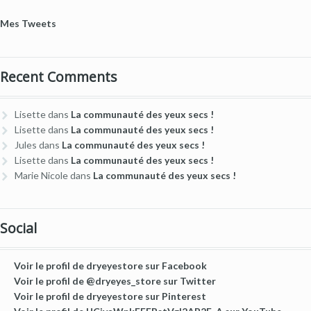
Mes Tweets
Recent Comments
Lisette
dans
La communauté des yeux secs !
Lisette
dans
La communauté des yeux secs !
Jules
dans
La communauté des yeux secs !
Lisette
dans
La communauté des yeux secs !
Marie Nicole
dans
La communauté des yeux secs !
Social
Voir le profil de dryeyestore sur Facebook
Voir le profil de @dryeyes_store sur Twitter
Voir le profil de dryeyestore sur Pinterest