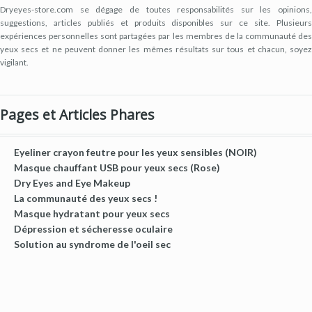
Dryeyes-store.com se dégage de toutes responsabilités sur les opinions,
suggestions, articles publiés et produits disponibles sur ce site. Plusieurs
expériences personnelles sont partagées par les membres de la communauté des
yeux secs et ne peuvent donner les mêmes résultats sur tous et chacun, soyez
vigilant.
Pages et Articles Phares
Eyeliner crayon feutre pour les yeux sensibles (NOIR)
Masque chauffant USB pour yeux secs (Rose)
Dry Eyes and Eye Makeup
La communauté des yeux secs !
Masque hydratant pour yeux secs
Dépression et sécheresse oculaire
Solution au syndrome de l'oeil sec