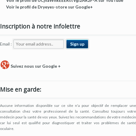
Voir le profil de UCjvaWnkEEERstVgI2AR2F-A sur YouTube
Voir le profil de Dryeyes-store sur Google+
Inscription à notre infolettre
Email :
Suivez nous sur Google +
Mise en garde:
Aucune information disponible sur ce site n'a pour objectif de remplacer une
consultation chez votre professionnel de la santé. Consultez toujours votre
médecin pour la santé de vos yeux. Suivez les recommandations de votre médecin
car lui seul est qualifié pour diagnostiquer et traiter vos problèmes de santé
oculaire.