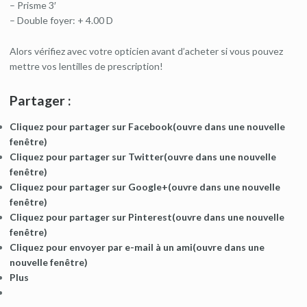
– Prisme 3′
– Double foyer: + 4.00 D
Alors vérifiez avec votre opticien avant d’acheter si vous pouvez
mettre vos lentilles de prescription!
Partager :
Cliquez pour partager sur Facebook(ouvre dans une nouvelle
fenêtre)
Cliquez pour partager sur Twitter(ouvre dans une nouvelle
fenêtre)
Cliquez pour partager sur Google+(ouvre dans une nouvelle
fenêtre)
Cliquez pour partager sur Pinterest(ouvre dans une nouvelle
fenêtre)
Cliquez pour envoyer par e-mail à un ami(ouvre dans une
nouvelle fenêtre)
Plus