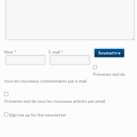
Nom
*
E-mail
*
Prévenez-moi de
tous les nouveaux commentaires par e-mail.
Prévenez-moi de tous les nouveaux articles par email.
Sign me up for the newsletter