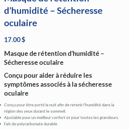
d’humidité – Sécheresse
oculaire
17.00 $
Masque de rétention d’humidité –
Sécheresse oculaire
Conçu
pour aider à réduire
les
symptômes associés à
la sécheresse
oculaire
Conçu pour être porté la nuit afin de retenir l’humidité dans la
région des yeux durant le sommeil.
Ajustable pour un meilleur confort et pour toutes les grandeurs.
Fait de polycarbonate durable