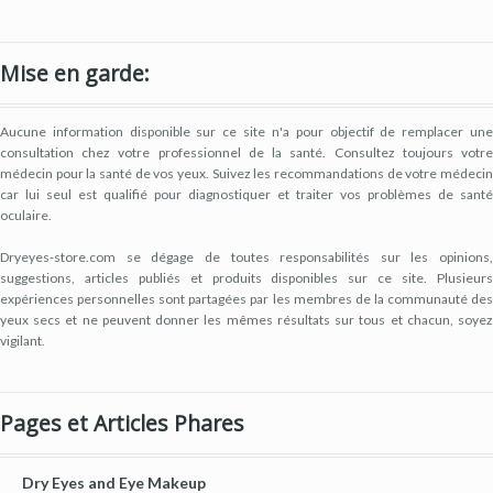
Mise en garde:
Aucune information disponible sur ce site n'a pour objectif de remplacer une
consultation chez votre professionnel de la santé. Consultez toujours votre
médecin pour la santé de vos yeux. Suivez les recommandations de votre médecin
car lui seul est qualifié pour diagnostiquer et traiter vos problèmes de santé
oculaire.
Dryeyes-store.com se dégage de toutes responsabilités sur les opinions,
suggestions, articles publiés et produits disponibles sur ce site. Plusieurs
expériences personnelles sont partagées par les membres de la communauté des
yeux secs et ne peuvent donner les mêmes résultats sur tous et chacun, soyez
vigilant.
Pages et Articles Phares
Dry Eyes and Eye Makeup