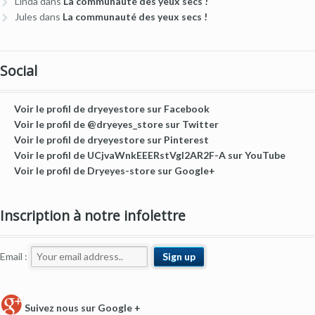
Linda
dans
La communauté des yeux secs !
Jules
dans
La communauté des yeux secs !
Social
Voir le profil de dryeyestore sur Facebook
Voir le profil de @dryeyes_store sur Twitter
Voir le profil de dryeyestore sur Pinterest
Voir le profil de UCjvaWnkEEERstVgI2AR2F-A sur YouTube
Voir le profil de Dryeyes-store sur Google+
Inscription à notre infolettre
Email :
Suivez nous sur Google +