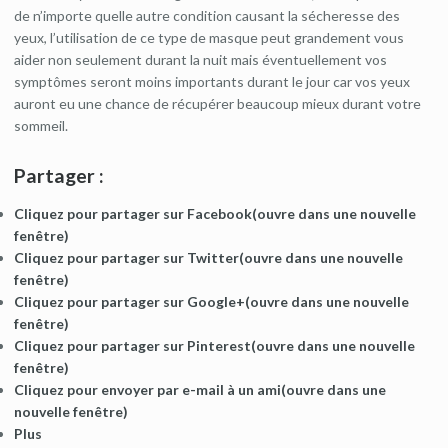
de n’importe quelle autre condition causant la sécheresse des
yeux, l’utilisation de ce type de masque peut grandement vous
aider non seulement durant la nuit mais éventuellement vos
symptômes seront moins importants durant le jour car vos yeux
auront eu une chance de récupérer beaucoup mieux durant votre
sommeil.
Partager :
Cliquez pour partager sur Facebook(ouvre dans une nouvelle
fenêtre)
Cliquez pour partager sur Twitter(ouvre dans une nouvelle
fenêtre)
Cliquez pour partager sur Google+(ouvre dans une nouvelle
fenêtre)
Cliquez pour partager sur Pinterest(ouvre dans une nouvelle
fenêtre)
Cliquez pour envoyer par e-mail à un ami(ouvre dans une
nouvelle fenêtre)
Plus