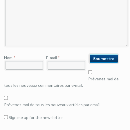
Nom
*
E-mail
*
Prévenez-moi de
tous les nouveaux commentaires par e-mail.
Prévenez-moi de tous les nouveaux articles par email.
Sign me up for the newsletter