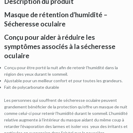
Description du produit
Masque de rétention d’humidité –
Sécheresse oculaire
Conçu
pour aider à réduire
les
symptômes associés à
la sécheresse
oculaire
Conçu pour être porté la nuit afin de retenir l’humidité dans la
région des yeux durant le sommeil.
Ajustable pour un meilleur confort et pour toutes les grandeurs.
Fait de polycarbonate durable
Les personnes qui souffrent de sécheresse oculaire peuvent
grandement bénéficier de la protection qu’offre un masque de nuit
comme celui-ci pour retenir l’humidité durant le sommeil. L’humidité
relative augmente à l’intérieur du masque aidant du même coup à
retarder l’évaporation des larmes et isoler vos yeux des irritants et
particules en suspension dans l’air tel que la poussière.