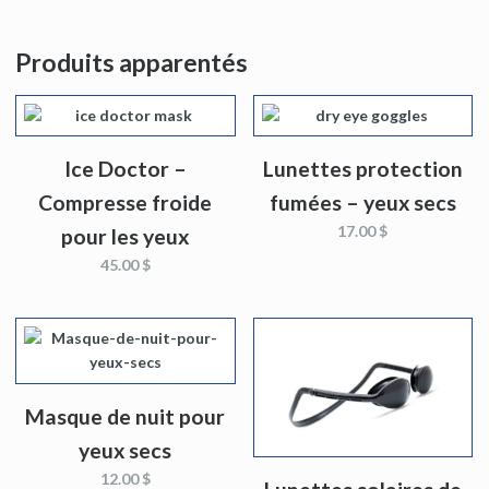
Produits apparentés
Ice Doctor –
Lunettes protection
Compresse froide
fumées – yeux secs
17.00 $
pour les yeux
45.00 $
Masque de nuit pour
yeux secs
12.00 $