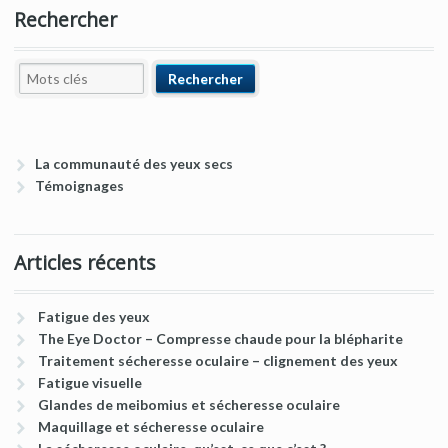
Rechercher
La communauté des yeux secs
Témoignages
Articles récents
Fatigue des yeux
The Eye Doctor – Compresse chaude pour la blépharite
Traitement sécheresse oculaire – clignement des yeux
Fatigue visuelle
Glandes de meibomius et sécheresse oculaire
Maquillage et sécheresse oculaire