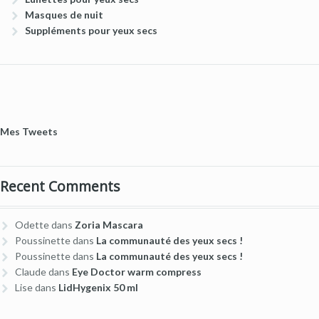
Masques de nuit
Suppléments pour yeux secs
Mes Tweets
Recent Comments
Odette
dans
Zoria Mascara
Poussinette
dans
La communauté des yeux secs !
Poussinette
dans
La communauté des yeux secs !
Claude
dans
Eye Doctor warm compress
Lise
dans
LidHygenix 50 ml