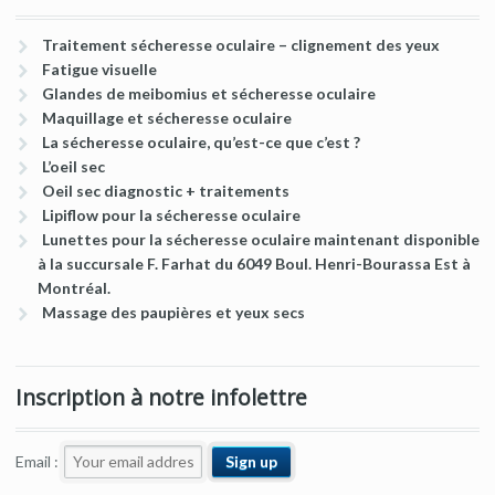
Traitement sécheresse oculaire – clignement des yeux
Fatigue visuelle
Glandes de meibomius et sécheresse oculaire
Maquillage et sécheresse oculaire
La sécheresse oculaire, qu’est-ce que c’est ?
L’oeil sec
Oeil sec diagnostic + traitements
Lipiflow pour la sécheresse oculaire
Lunettes pour la sécheresse oculaire maintenant disponible
à la succursale F. Farhat du 6049 Boul. Henri-Bourassa Est à
Montréal.
Massage des paupières et yeux secs
Inscription à notre infolettre
Email :