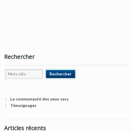
Rechercher
La communauté des yeux secs
Témoignages
Articles récents