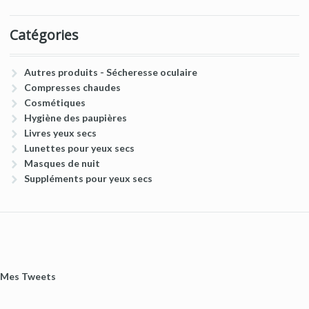
Catégories
Autres produits - Sécheresse oculaire
Compresses chaudes
Cosmétiques
Hygiène des paupières
Livres yeux secs
Lunettes pour yeux secs
Masques de nuit
Suppléments pour yeux secs
Mes Tweets