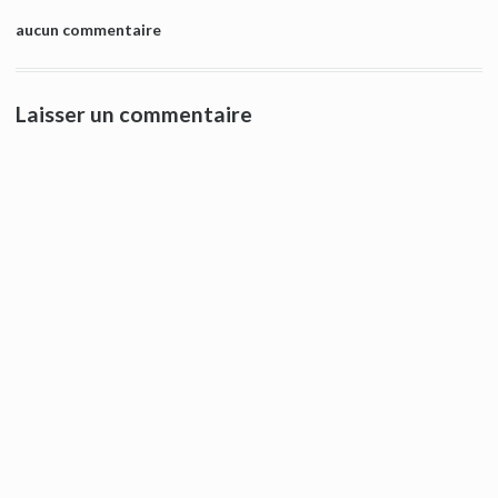
aucun commentaire
Laisser un commentaire