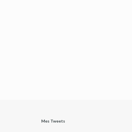
Mes Tweets