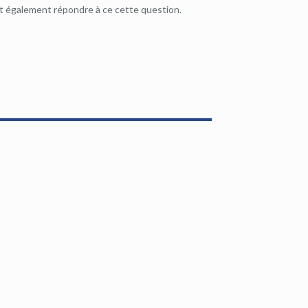
t également répondre à ce cette question.