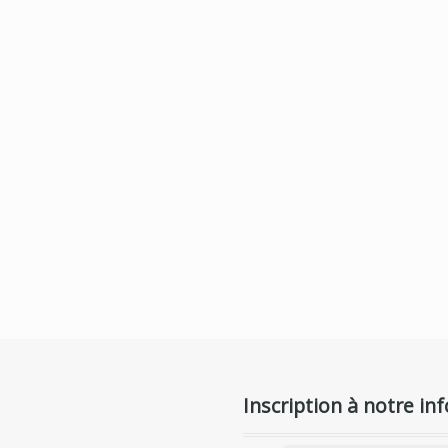
Inscription à notre inf