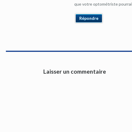
que votre optométriste pourrai
Répondre
Laisser un commentaire