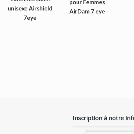
pour Femmes
unisexe Airshield
AirDam 7 eye
7eye
Inscription à notre inf