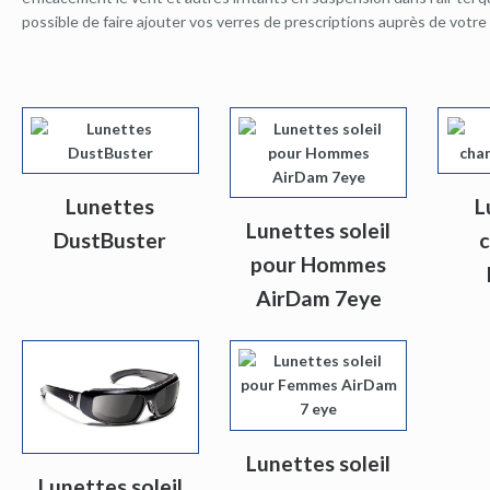
possible de faire ajouter vos verres de prescriptions auprès de votre 
Lunettes
L
Lunettes soleil
DustBuster
pour Hommes
AirDam 7eye
Lunettes soleil
Lunettes soleil