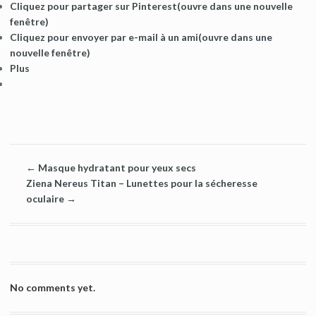
Cliquez pour partager sur Pinterest(ouvre dans une nouvelle
fenêtre)
Cliquez pour envoyer par e-mail à un ami(ouvre dans une
nouvelle fenêtre)
Plus
←
Masque hydratant pour yeux secs
Ziena Nereus Titan – Lunettes pour la sécheresse
oculaire
→
No comments yet.