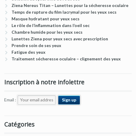
Ziena Nereus Titan – Lunettes pour la sécheresse oculaire
Temps de rupture du film lacrymal pour les yeux secs
Masque hydratant pour yeux secs
Le rôle de l’inflammation dans l’oeil sec
Chambre humide pour les yeux secs
Lunettes Ziena pour yeux secs avec prescription
Prendre soin de ses yeux
Fatigue des yeux
Traitement sécheresse oculaire – clignement des yeux
Inscription à notre infolettre
Email :
Catégories