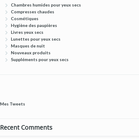
Chambres humides pour yeux secs
Compresses chaudes
Cosmétiques
Hygiène des paupières
Livres yeux secs
Lunettes pour yeux secs
Masques de nuit
Nouveaux produits
Suppléments pour yeux secs
Mes Tweets
Recent Comments