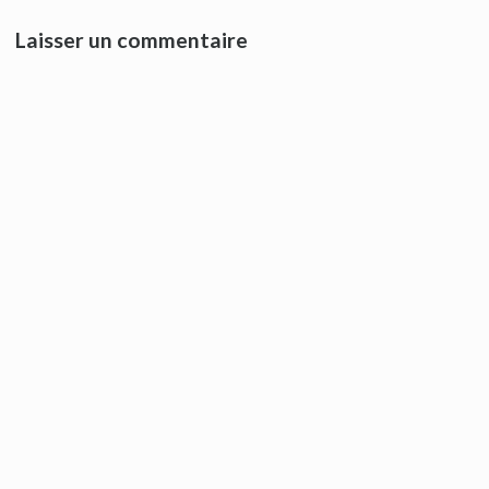
Laisser un commentaire