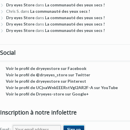
Dry eyes Store
dans
La communauté des yeux secs !
Chris S.
dans
La communauté des yeux secs !
Dry eyes Store
dans
La communauté des yeux secs !
Dry eyes Store
dans
La communauté des yeux secs !
Dry eyes Store
dans
La communauté des yeux secs !
Social
Voir le profil de dryeyestore sur Facebook
Voir le profil de @dryeyes_store sur Twitter
Voir le profil de dryeyestore sur Pinterest
Voir le profil de UCjvaWnkEEERstVgI2AR2F-A sur YouTube
Voir le profil de Dryeyes-store sur Google+
Inscription à notre infolettre
Email :