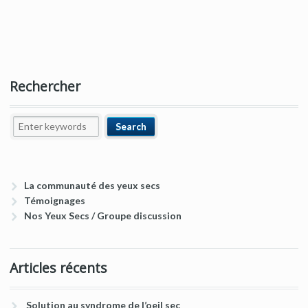
Rechercher
La communauté des yeux secs
Témoignages
Nos Yeux Secs / Groupe discussion
Articles récents
Solution au syndrome de l’oeil sec