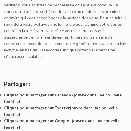
vérifier si vous souffrez de sécheresse oculaire évaporative. La
fluorescine utilisée sert à rendre visible au médecin les premiers
endroits qui vont devenir secs à la surface des yeux. Pour ce faire, il
regardera votre oeil avec une lumière bleue. Comme votre oeil est
coloré en jaune, il verra la surface vert. Les endroits qui
s’assècheront en premier deviennent noirs alors il arrête de
compter les secondes à ce moment. En général, une rupture du film
lacrymal en bas de 10 secondes, indique potentiellement une
sécheresse oculaire.
Partager :
Cliquez pour partager sur Facebook(ouvre dans une nouvelle
fenêtre)
Cliquez pour partager sur Twitter(ouvre dans une nouvelle
fenêtre)
Cliquez pour partager sur Google+(ouvre dans une nouvelle
fenêtre)