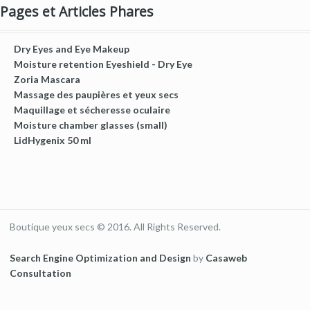
Pages et Articles Phares
Dry Eyes and Eye Makeup
Moisture retention Eyeshield - Dry Eye
Zoria Mascara
Massage des paupières et yeux secs
Maquillage et sécheresse oculaire
Moisture chamber glasses (small)
LidHygenix 50 ml
Boutique yeux secs © 2016. All Rights Reserved.
Search Engine Optimization and Design
by
Casaweb
Consultation