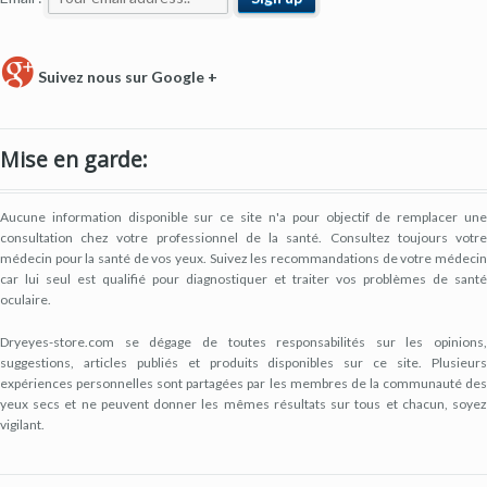
Suivez nous sur Google +
Mise en garde:
Aucune information disponible sur ce site n'a pour objectif de remplacer une
consultation chez votre professionnel de la santé. Consultez toujours votre
médecin pour la santé de vos yeux. Suivez les recommandations de votre médecin
car lui seul est qualifié pour diagnostiquer et traiter vos problèmes de santé
oculaire.
Dryeyes-store.com se dégage de toutes responsabilités sur les opinions,
suggestions, articles publiés et produits disponibles sur ce site. Plusieurs
expériences personnelles sont partagées par les membres de la communauté des
yeux secs et ne peuvent donner les mêmes résultats sur tous et chacun, soyez
vigilant.