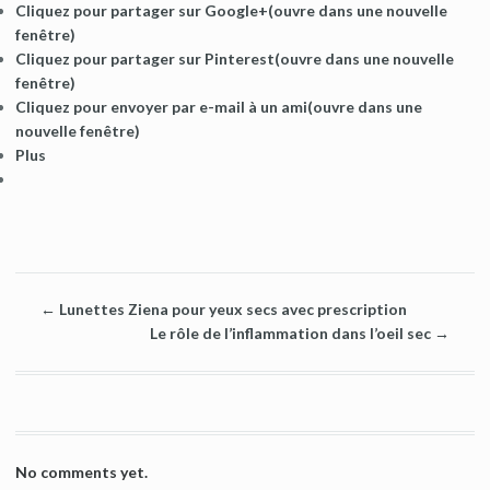
Cliquez pour partager sur Google+(ouvre dans une nouvelle
fenêtre)
Cliquez pour partager sur Pinterest(ouvre dans une nouvelle
fenêtre)
Cliquez pour envoyer par e-mail à un ami(ouvre dans une
nouvelle fenêtre)
Plus
←
Lunettes Ziena pour yeux secs avec prescription
Le rôle de l’inflammation dans l’oeil sec
→
No comments yet.