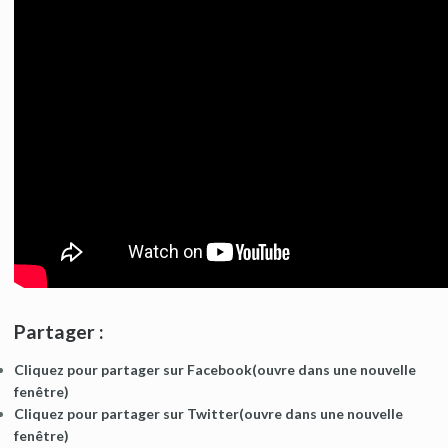
Partager :
Cliquez pour partager sur Facebook(ouvre dans une nouvelle
fenêtre)
Cliquez pour partager sur Twitter(ouvre dans une nouvelle
fenêtre)