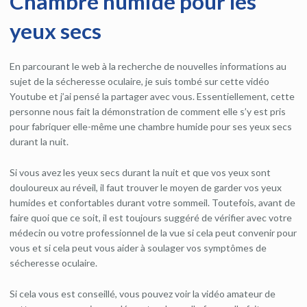
Chambre humide pour les
yeux secs
En parcourant le web à la recherche de nouvelles informations au
sujet de la sécheresse oculaire, je suis tombé sur cette vidéo
Youtube et j’ai pensé la partager avec vous. Essentiellement, cette
personne nous fait la démonstration de comment elle s’y est pris
pour fabriquer elle-même une chambre humide pour ses yeux secs
durant la nuit.
Si vous avez les yeux secs durant la nuit et que vos yeux sont
douloureux au réveil, il faut trouver le moyen de garder vos yeux
humides et confortables durant votre sommeil. Toutefois, avant de
faire quoi que ce soit, il est toujours suggéré de vérifier avec votre
médecin ou votre professionnel de la vue si cela peut convenir pour
vous et si cela peut vous aider à soulager vos symptômes de
sécheresse oculaire.
Si cela vous est conseillé, vous pouvez voir la vidéo amateur de