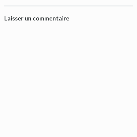
Laisser un commentaire