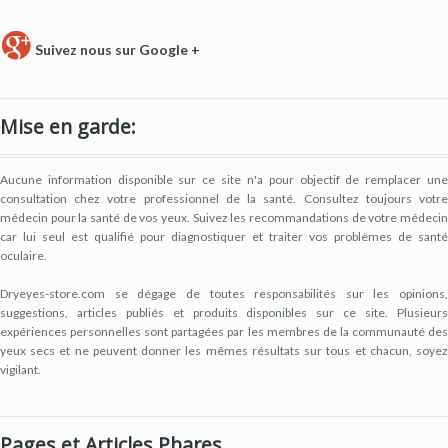
Suivez nous sur Google +
Mise en garde:
Aucune information disponible sur ce site n'a pour objectif de remplacer une
consultation chez votre professionnel de la santé. Consultez toujours votre
médecin pour la santé de vos yeux. Suivez les recommandations de votre médecin
car lui seul est qualifié pour diagnostiquer et traiter vos problèmes de santé
oculaire.
Dryeyes-store.com se dégage de toutes responsabilités sur les opinions,
suggestions, articles publiés et produits disponibles sur ce site. Plusieurs
expériences personnelles sont partagées par les membres de la communauté des
yeux secs et ne peuvent donner les mêmes résultats sur tous et chacun, soyez
vigilant.
Pages et Articles Phares