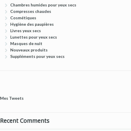
Chambres humides pour yeux secs
Compresses chaudes
Cosmétiques
Hygiène des paupières
Livres yeux secs
Lunettes pour yeux secs
Masques de nuit
Nouveaux produits
Suppléments pour yeux secs
Mes Tweets
Recent Comments