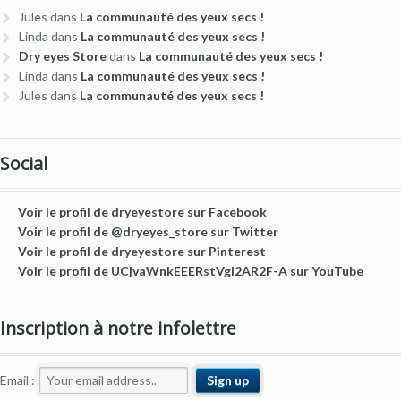
Jules
dans
La communauté des yeux secs !
Linda
dans
La communauté des yeux secs !
Dry eyes Store
dans
La communauté des yeux secs !
Linda
dans
La communauté des yeux secs !
Jules
dans
La communauté des yeux secs !
Social
Voir le profil de dryeyestore sur Facebook
Voir le profil de @dryeyes_store sur Twitter
Voir le profil de dryeyestore sur Pinterest
Voir le profil de UCjvaWnkEEERstVgI2AR2F-A sur YouTube
Inscription à notre infolettre
Email :