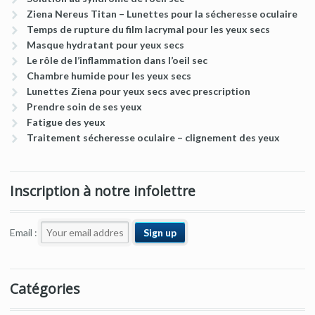
Ziena Nereus Titan – Lunettes pour la sécheresse oculaire
Temps de rupture du film lacrymal pour les yeux secs
Masque hydratant pour yeux secs
Le rôle de l’inflammation dans l’oeil sec
Chambre humide pour les yeux secs
Lunettes Ziena pour yeux secs avec prescription
Prendre soin de ses yeux
Fatigue des yeux
Traitement sécheresse oculaire – clignement des yeux
Inscription à notre infolettre
Email :
Catégories