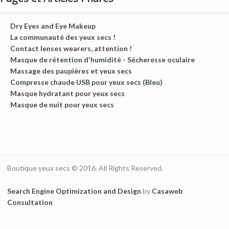
Dry Eyes and Eye Makeup
La communauté des yeux secs !
Contact lenses wearers, attention !
Masque de rétention d'humidité - Sécheresse oculaire
Massage des paupières et yeux secs
Compresse chaude USB pour yeux secs (Bleu)
Masque hydratant pour yeux secs
Masque de nuit pour yeux secs
Boutique yeux secs © 2016. All Rights Reserved.
Search Engine Optimization and Design
by
Casaweb
Consultation