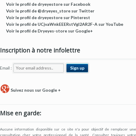
Voir le profil de dryeyestore sur Facebook
Voir le profil de @dryeyes_store sur Twitter
Voir le profil de dryeyestore sur Pinterest
Voir le profil de UCjvaWnkEEERstVgI2AR2F-A sur YouTube
Voir le profil de Dryeyes-store sur Google+
Inscription à notre infolettre
Email :
Suivez nous sur Google +
Mise en garde:
Aucune information disponible sur ce site n'a pour objectif de remplacer une
consultation chez votre professionnel de la santé. Consultez toujours votre