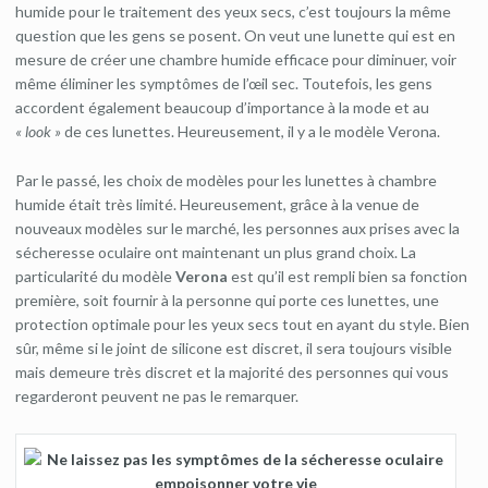
humide pour le traitement des yeux secs, c’est toujours la même
question que les gens se posent. On veut une lunette qui est en
mesure de créer une chambre humide efficace pour diminuer, voir
même éliminer les symptômes de l’œil sec. Toutefois, les gens
accordent également beaucoup d’importance à la mode et au
« look »
de ces lunettes. Heureusement, il y a le modèle Verona.
Par le passé, les choix de modèles pour les lunettes à chambre
humide était très limité. Heureusement, grâce à la venue de
nouveaux modèles sur le marché, les personnes aux prises avec la
sécheresse oculaire ont maintenant un plus grand choix. La
particularité du modèle
Verona
est qu’il est rempli bien sa fonction
première, soit fournir à la personne qui porte ces lunettes, une
protection optimale pour les yeux secs tout en ayant du style. Bien
sûr, même si le joint de silicone est discret, il sera toujours visible
mais demeure très discret et la majorité des personnes qui vous
regarderont peuvent ne pas le remarquer.