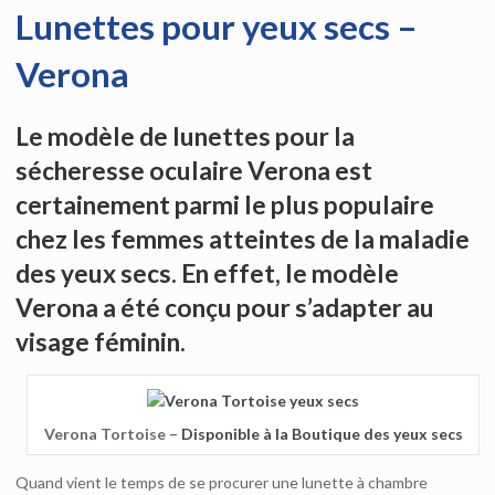
Lunettes pour yeux secs –
Verona
Le modèle de lunettes pour la
sécheresse oculaire Verona est
certainement parmi le plus populaire
chez les femmes atteintes de la maladie
des yeux secs. En effet, le modèle
Verona a été conçu pour s’adapter au
visage féminin.
Verona Tortoise –
Disponible à la Boutique des yeux secs
Quand vient le temps de se procurer une lunette à chambre