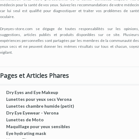
médecin pour la santé de vos yeux. Suivez les recommandations de votre médecin
car lui seul est qualifié pour diagnostiquer et traiter vos problèmes de santé
oculaire.
Dryeyes-store.com se dégage de toutes responsabilités sur les opinions,
suggestions, articles publiés et produits disponibles sur ce site. Plusieurs
expériences personnelles sont partagées par les membres de la communauté des
yeux secs et ne peuvent donner les mêmes résultats sur tous et chacun, soyez
vigilant.
Pages et Articles Phares
Dry Eyes and Eye Makeup
Lunettes pour yeux secs Verona
Lunettes chambre humide (petit)
Dry Eye Eyewear - Verona
Lunettes de Moto
Maquillage pour yeux sensibles
Eye hydrating mask