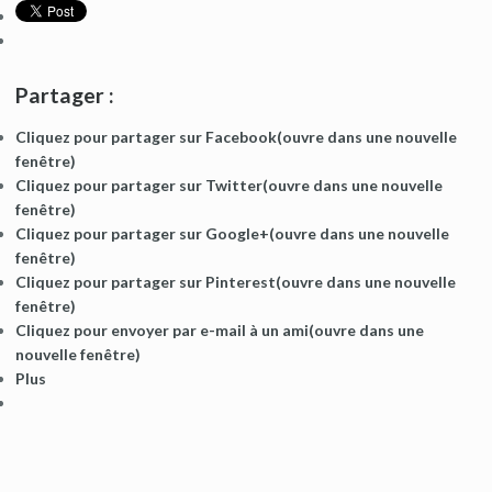
Partager :
Cliquez pour partager sur Facebook(ouvre dans une nouvelle
fenêtre)
Cliquez pour partager sur Twitter(ouvre dans une nouvelle
fenêtre)
Cliquez pour partager sur Google+(ouvre dans une nouvelle
fenêtre)
Cliquez pour partager sur Pinterest(ouvre dans une nouvelle
fenêtre)
Cliquez pour envoyer par e-mail à un ami(ouvre dans une
nouvelle fenêtre)
Plus