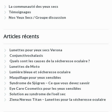
La communauté des yeux secs
Témoignages
Nos Yeux Secs / Groupe discussion
Articles récents
Lunettes pour yeux secs Verona
Conjunctivochalasis
Quels sont les causes de la sécheresse oculaire ?
Lunettes de Moto
Lumière bleue et sécheresse oculaire
Maquillage pour yeux sensibles
Syndrome de Sjögren – Ce que vous devez savoir
Eye Care Cosmetics pour les yeux sensibles
Solution au syndrome de l’oeil sec
Ziena Nereus Titan – Lunettes pour la sécheresse oculaire