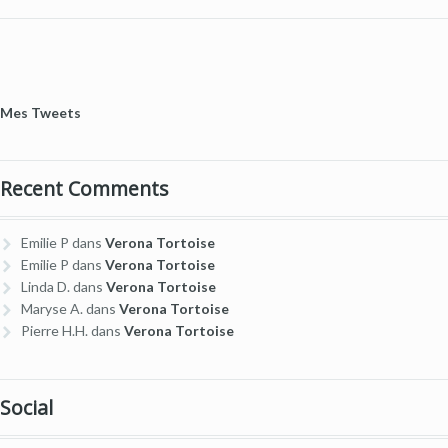
Mes Tweets
Recent Comments
Emilie P
dans
Verona Tortoise
Emilie P
dans
Verona Tortoise
Linda D.
dans
Verona Tortoise
Maryse A.
dans
Verona Tortoise
Pierre H.H.
dans
Verona Tortoise
Social