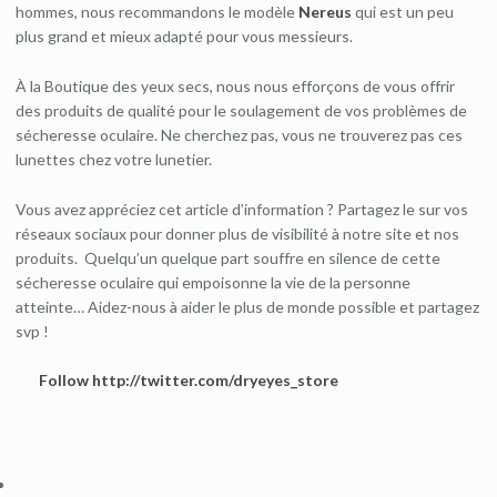
hommes, nous recommandons le modèle
Nereus
qui est un peu
plus grand et mieux adapté pour vous messieurs.
À la Boutique des yeux secs, nous nous efforçons de vous offrir
des produits de qualité pour le soulagement de vos problèmes de
sécheresse oculaire. Ne cherchez pas, vous ne trouverez pas ces
lunettes chez votre lunetier.
Vous avez appréciez cet article d’information ? Partagez le sur vos
réseaux sociaux pour donner plus de visibilité à notre site et nos
produits. Quelqu’un quelque part souffre en silence de cette
sécheresse oculaire qui empoisonne la vie de la personne
atteinte… Aidez-nous à aider le plus de monde possible et partagez
svp !
Follow http://twitter.com/dryeyes_store