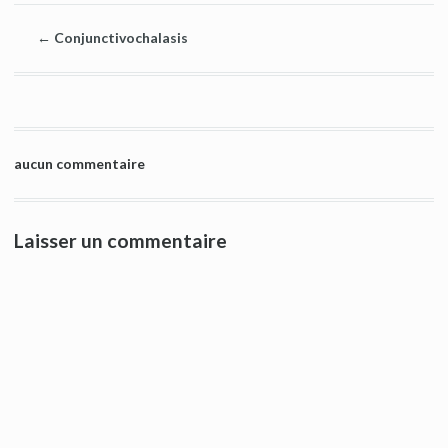
←
Conjunctivochalasis
aucun commentaire
Laisser un commentaire