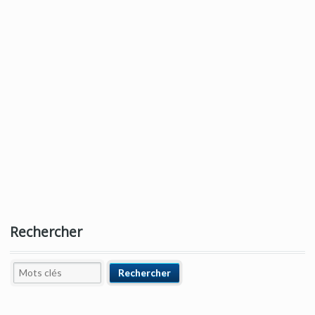
Rechercher