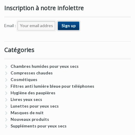
Inscription à notre infolettre
Email :
Catégories
Chambres humides pour yeux secs
Compresses chaudes
Cosmétiques
Filtres anti lumière bleue pour téléphones
Hygiène des paupières
Livres yeux secs
Lunettes pour yeux secs
Masques de nuit
Nouveaux produits
Suppléments pour yeux secs