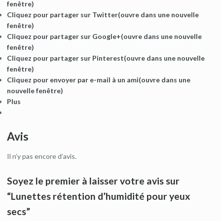
fenêtre)
Cliquez pour partager sur Twitter(ouvre dans une nouvelle
fenêtre)
Cliquez pour partager sur Google+(ouvre dans une nouvelle
fenêtre)
Cliquez pour partager sur Pinterest(ouvre dans une nouvelle
fenêtre)
Cliquez pour envoyer par e-mail à un ami(ouvre dans une
nouvelle fenêtre)
Plus
Avis
Il n’y pas encore d’avis.
Soyez le premier à laisser votre avis sur
“Lunettes rétention d’humidité pour yeux
secs”