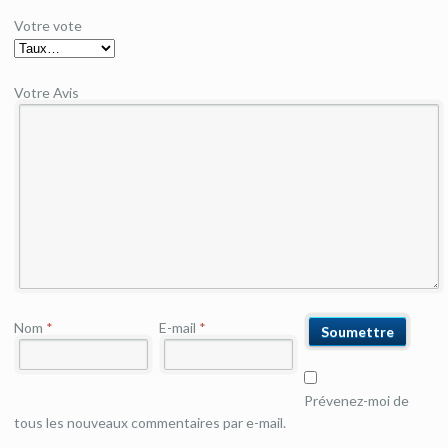
Votre vote
Votre Avis
Nom
*
E-mail
*
Prévenez-moi de
tous les nouveaux commentaires par e-mail.