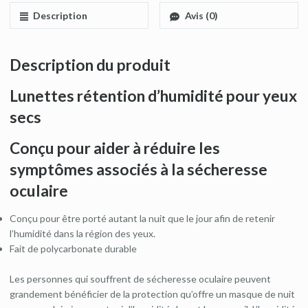
Description
Avis (0)
Description du produit
Lunettes rétention d’humidité pour yeux
secs
Conçu
pour aider à réduire
les
symptômes associés à
la sécheresse
oculaire
Conçu pour être porté autant la nuit que le jour afin de retenir
l’humidité dans la région des yeux.
Fait de polycarbonate durable
Les personnes qui souffrent de sécheresse oculaire peuvent
grandement bénéficier de la protection qu’offre un masque de nuit