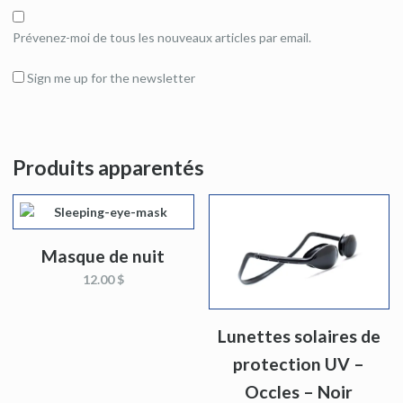
Prévenez-moi de tous les nouveaux articles par email.
Sign me up for the newsletter
Produits apparentés
Masque de nuit
12.00 $
Lunettes solaires de
protection UV –
Occles – Noir