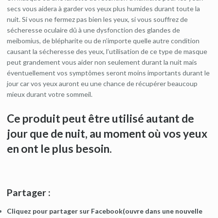
secs vous aidera à garder vos yeux plus humides durant toute la
nuit. Si vous ne fermez pas bien les yeux, si vous souffrez de
sécheresse oculaire dû à une dysfonction des glandes de
meibomius, de blépharite ou de n’importe quelle autre condition
causant la sécheresse des yeux, l’utilisation de ce type de masque
peut grandement vous aider non seulement durant la nuit mais
éventuellement vos symptômes seront moins importants durant le
jour car vos yeux auront eu une chance de récupérer beaucoup
mieux durant votre sommeil.
Ce produit peut être utilisé autant de
jour que de nuit, au moment où vos yeux
en ont le plus besoin.
Partager :
Cliquez pour partager sur Facebook(ouvre dans une nouvelle