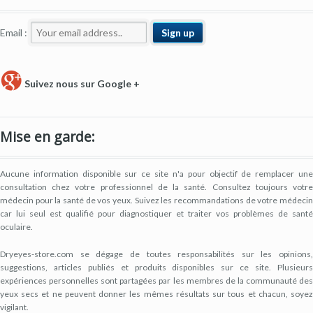
Email :
Suivez nous sur Google +
Mise en garde:
Aucune information disponible sur ce site n'a pour objectif de remplacer une
consultation chez votre professionnel de la santé. Consultez toujours votre
médecin pour la santé de vos yeux. Suivez les recommandations de votre médecin
car lui seul est qualifié pour diagnostiquer et traiter vos problèmes de santé
oculaire.
Dryeyes-store.com se dégage de toutes responsabilités sur les opinions,
suggestions, articles publiés et produits disponibles sur ce site. Plusieurs
expériences personnelles sont partagées par les membres de la communauté des
yeux secs et ne peuvent donner les mêmes résultats sur tous et chacun, soyez
vigilant.