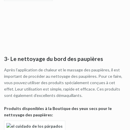
3- Le nettoyage du bord des paupières
Après l’application de chaleur et le massage des paupières, il est
important de procéder au nettoyage des paupières. Pour ce faire,
vous pouvez utiliser des produits spécialement conçues à cet
effet. Leur utilisation est simple, rapide et efficace. Ces produits
sont également d’excellents démaquillants.
Produits disponibles à la Boutique des yeux secs pour le
nettoyage des paupières: