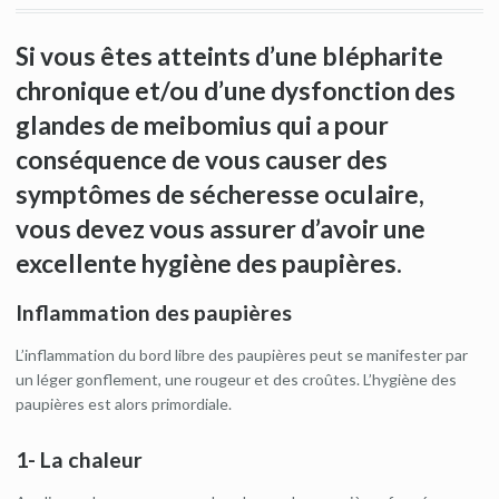
Si vous êtes atteints d’une blépharite
chronique et/ou d’une dysfonction des
glandes de meibomius qui a pour
conséquence de vous causer des
symptômes de sécheresse oculaire,
vous devez vous assurer d’avoir une
excellente hygiène des paupières.
Inflammation des paupières
L’inflammation du bord libre des paupières peut se manifester par
un léger gonflement, une rougeur et des croûtes. L’hygiène des
paupières est alors primordiale.
1- La chaleur