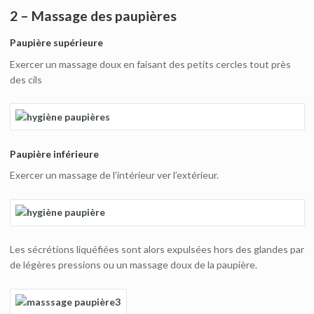
2 – Massage des paupières
Paupière supérieure
Exercer un massage doux en faisant des petits cercles tout près
des cils
Paupière inférieure
Exercer un massage de l’intérieur ver l’extérieur.
Les sécrétions liquéfiées sont alors expulsées hors des glandes par
de légères pressions ou un massage doux de la paupière.