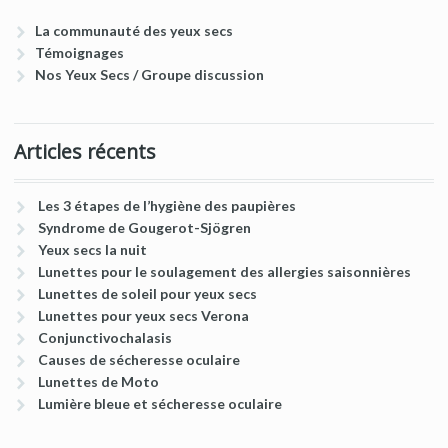
La communauté des yeux secs
Témoignages
Nos Yeux Secs / Groupe discussion
Articles récents
Les 3 étapes de l’hygiène des paupières
Syndrome de Gougerot-Sjögren
Yeux secs la nuit
Lunettes pour le soulagement des allergies saisonnières
Lunettes de soleil pour yeux secs
Lunettes pour yeux secs Verona
Conjunctivochalasis
Causes de sécheresse oculaire
Lunettes de Moto
Lumière bleue et sécheresse oculaire