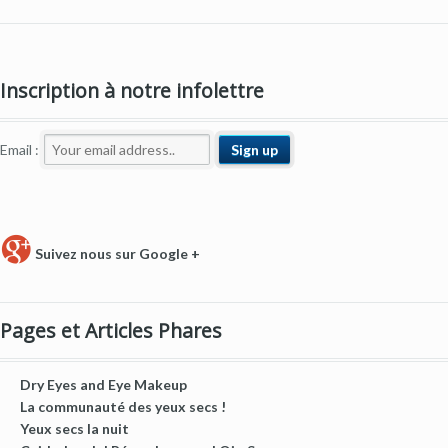
Inscription à notre infolettre
Email :
Suivez nous sur Google +
Pages et Articles Phares
Dry Eyes and Eye Makeup
La communauté des yeux secs !
Yeux secs la nuit