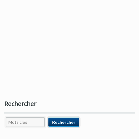
Rechercher