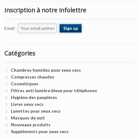
Inscription à notre infolettre
Email :
Catégories
Chambres humides pour yeux secs
Compresses chaudes
Cosmétiques
Filtres anti lumière bleue pour téléphones
Hygiène des paupières
Livres yeux secs
Lunettes pour yeux secs
Masques de nuit
Nouveaux produits
Suppléments pour yeux secs